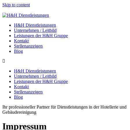
Skip to content
H&H Dienstleistungen
Unternehmen / Leitbild
Leistungen der H&H Gruppe
Kontakt
Stellenanzeigen
Blog
H&H Dienstleistungen
Unternehmen / Leitbild
Leistungen der H&H Gruppe
Kontakt
Stellenanzeigen
Blog
Ihr professioneller Partner für Dienstleistungen in der Hotellerie und
Gebäudereinigung
Impressum