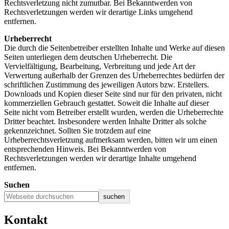
Rechtsverletzung nicht zumutbar. Bei Bekanntwerden von
Rechtsverletzungen werden wir derartige Links umgehend
entfernen.
Urheberrecht
Die durch die Seitenbetreiber erstellten Inhalte und Werke auf diesen
Seiten unterliegen dem deutschen Urheberrecht. Die
Vervielfältigung, Bearbeitung, Verbreitung und jede Art der
Verwertung außerhalb der Grenzen des Urheberrechtes bedürfen der
schriftlichen Zustimmung des jeweiligen Autors bzw. Erstellers.
Downloads und Kopien dieser Seite sind nur für den privaten, nicht
kommerziellen Gebrauch gestattet. Soweit die Inhalte auf dieser
Seite nicht vom Betreiber erstellt wurden, werden die Urheberrechte
Dritter beachtet. Insbesondere werden Inhalte Dritter als solche
gekennzeichnet. Sollten Sie trotzdem auf eine
Urheberrechtsverletzung aufmerksam werden, bitten wir um einen
entsprechenden Hinweis. Bei Bekanntwerden von
Rechtsverletzungen werden wir derartige Inhalte umgehend
entfernen.
Suchen
suchen
Kontakt