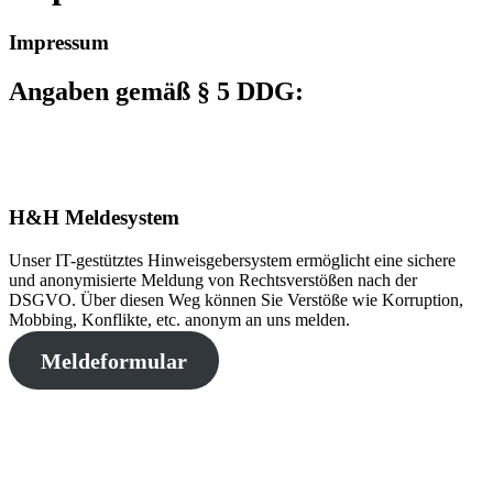
Impressum
Angaben gemäß § 5 DDG:
H&H Meldesystem
Unser IT-gestütztes Hinweisgebersystem ermöglicht eine sichere
und anonymisierte Meldung von Rechtsverstößen nach der
DSGVO. Über diesen Weg können Sie Verstöße wie Korruption,
Mobbing, Konflikte, etc. anonym an uns melden.
Meldeformular